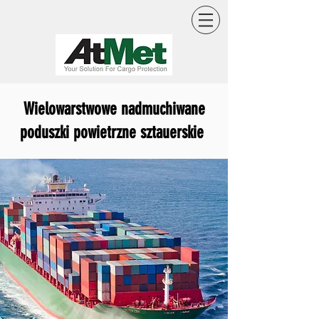
Wielowarstwowe nadmuchiwane
poduszki powietrzne sztauerskie