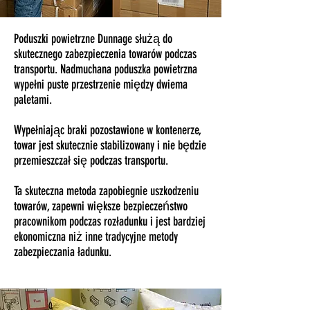
Poduszki powietrzne Dunnage służą do
skutecznego zabezpieczenia towarów podczas
transportu. Nadmuchana poduszka powietrzna
wypełni puste przestrzenie między dwiema
paletami.
Wypełniając braki pozostawione w kontenerze,
towar jest skutecznie stabilizowany i nie będzie
przemieszczał się podczas transportu.
Ta skuteczna metoda zapobiegnie uszkodzeniu
towarów, zapewni większe bezpieczeństwo
pracownikom podczas rozładunku i jest bardziej
ekonomiczna niż inne tradycyjne metody
zabezpieczania ładunku.