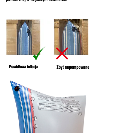
Prawidłowa inflacja
Zbyt napompowane