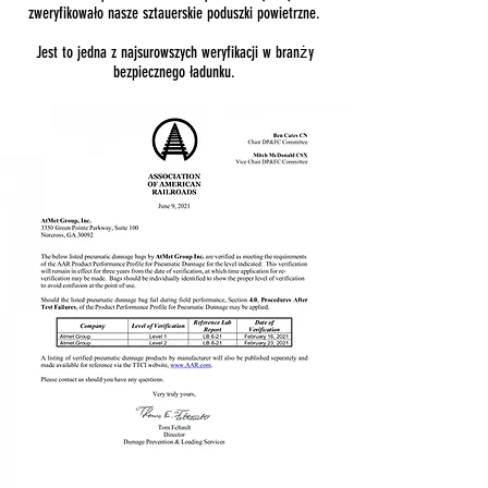
zweryfikowało nasze sztauerskie poduszki powietrzne.
Jest to jedna z najsurowszych weryfikacji w branży
bezpiecznego ładunku.