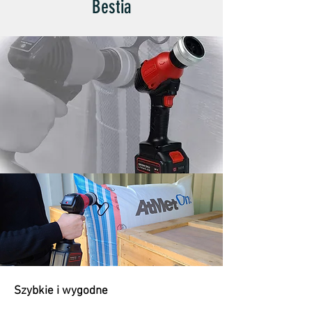
Bestia
Szybkie i wygodne