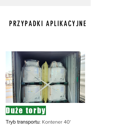
PRZYPADKI APLIKACYJNE
Duże torby
Tryb transportu
: Kontener 40'