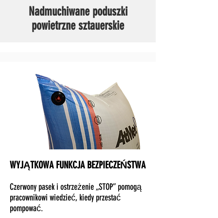
Nadmuchiwane poduszki
powietrzne sztauerskie
WYJĄTKOWA FUNKCJA BEZPIECZEŃSTWA
Czerwony pasek i ostrzeżenie „STOP” pomogą
pracownikowi wiedzieć, kiedy przestać
pompować.