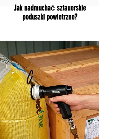
Jak nadmuchać sztauerskie
poduszki powietrzne?