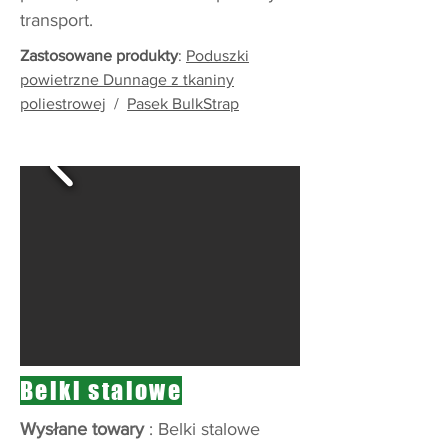
transport.
Zastosowane produkty
:
Poduszki
powietrzne Dunnage z tkaniny
poliestrowej
/
Pasek BulkStrap
Belki stalowe
Wysłane towary
: Belki stalowe