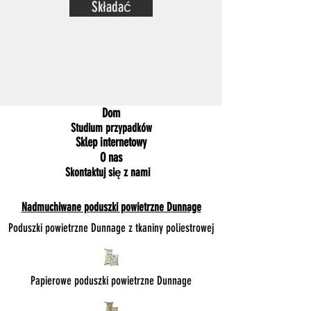
Składać
Dom
Studium przypadków
Sklep internetowy
O nas
Skontaktuj się z nami
Nadmuchiwane poduszki powietrzne Dunnage
Poduszki powietrzne Dunnage z tkaniny poliestrowej
Papierowe poduszki powietrzne Dunnage