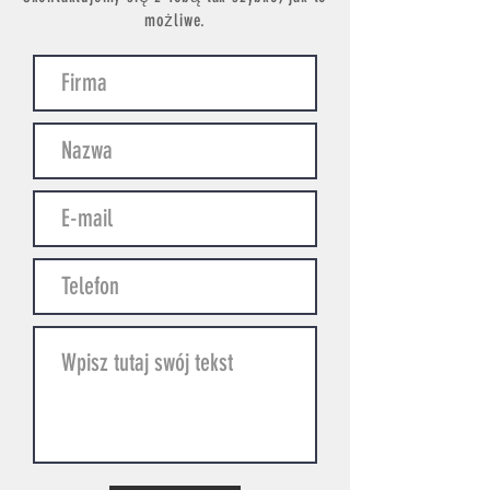
możliwe.