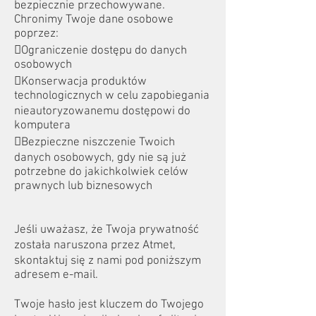
bezpiecznie przechowywane.
Chronimy Twoje dane osobowe
poprzez:
Ograniczenie dostępu do danych
osobowych
Konserwacja produktów
technologicznych w celu zapobiegania
nieautoryzowanemu dostępowi do
komputera
Bezpieczne niszczenie Twoich
danych osobowych, gdy nie są już
potrzebne do jakichkolwiek celów
prawnych lub biznesowych
Jeśli uważasz, że Twoja prywatność
została naruszona przez Atmet,
skontaktuj się z nami pod poniższym
adresem e-mail.
Twoje hasło jest kluczem do Twojego