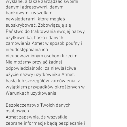
wysłane, a także zarządzać swoimi
danymi adresowymi, danymi
bankowymi i wszelkimi
newsletterami, które mogłeś
subskrybować. Zobowiązują się
Państwo do traktowania swojej nazwy
użytkownika, hasła i danych
zamówienia Atmet w sposób poufny i
nieudostępniania ich
nieupoważnionym osobom trzecim.
Nie możemy przyjąć żadnej
odpowiedzialności za niewłaściwe
użycie nazwy użytkownika Atmet,
hasła lub szczegółów zamówienia, z
wyjątkiem przypadków określonych w
Warunkach użytkowania.
Bezpieczeństwo Twoich danych
osobowych
Atmet zapewnia, że wszystkie
zebrane informacje będą bezpiecznie i