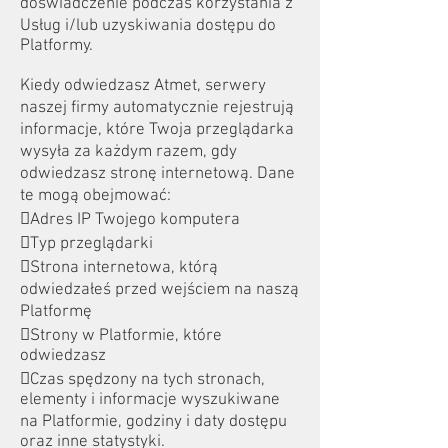
doświadczenie podczas korzystania z
Usług i/lub uzyskiwania dostępu do
Platformy.
Kiedy odwiedzasz Atmet, serwery
naszej firmy automatycznie rejestrują
informacje, które Twoja przeglądarka
wysyła za każdym razem, gdy
odwiedzasz stronę internetową. Dane
te mogą obejmować:
Adres IP Twojego komputera
Typ przeglądarki
Strona internetowa, którą
odwiedzałeś przed wejściem na naszą
Platformę
Strony w Platformie, które
odwiedzasz
Czas spędzony na tych stronach,
elementy i informacje wyszukiwane
na Platformie, godziny i daty dostępu
oraz inne statystyki.