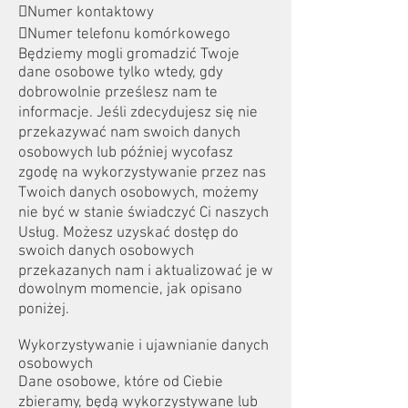
Numer kontaktowy
Numer telefonu komórkowego
Będziemy mogli gromadzić Twoje
dane osobowe tylko wtedy, gdy
dobrowolnie prześlesz nam te
informacje. Jeśli zdecydujesz się nie
przekazywać nam swoich danych
osobowych lub później wycofasz
zgodę na wykorzystywanie przez nas
Twoich danych osobowych, możemy
nie być w stanie świadczyć Ci naszych
Usług. Możesz uzyskać dostęp do
swoich danych osobowych
przekazanych nam i aktualizować je w
dowolnym momencie, jak opisano
poniżej.
Wykorzystywanie i ujawnianie danych
osobowych
Dane osobowe, które od Ciebie
zbieramy, będą wykorzystywane lub