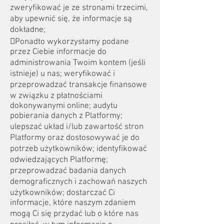
zweryfikować je ze stronami trzecimi,
aby upewnić się, że informacje są
dokładne;
Ponadto wykorzystamy podane
przez Ciebie informacje do
administrowania Twoim kontem (jeśli
istnieje) u nas; weryfikować i
przeprowadzać transakcje finansowe
w związku z płatnościami
dokonywanymi online; audytu
pobierania danych z Platformy;
ulepszać układ i/lub zawartość stron
Platformy oraz dostosowywać je do
potrzeb użytkowników; identyfikować
odwiedzających Platformę;
przeprowadzać badania danych
demograficznych i zachowań naszych
użytkowników; dostarczać Ci
informacje, które naszym zdaniem
mogą Ci się przydać lub o które nas