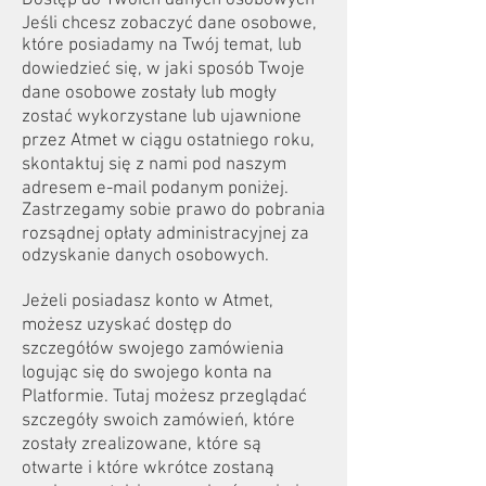
Dostęp do Twoich danych osobowych
Jeśli chcesz zobaczyć dane osobowe,
które posiadamy na Twój temat, lub
dowiedzieć się, w jaki sposób Twoje
dane osobowe zostały lub mogły
zostać wykorzystane lub ujawnione
przez Atmet w ciągu ostatniego roku,
skontaktuj się z nami pod naszym
adresem e-mail podanym poniżej.
Zastrzegamy sobie prawo do pobrania
rozsądnej opłaty administracyjnej za
odzyskanie danych osobowych.
Jeżeli posiadasz konto w Atmet,
możesz uzyskać dostęp do
szczegółów swojego zamówienia
logując się do swojego konta na
Platformie. Tutaj możesz przeglądać
szczegóły swoich zamówień, które
zostały zrealizowane, które są
otwarte i które wkrótce zostaną