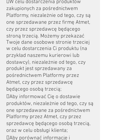
W celu dostarczenia produktów
zakupionych za pośrednictwem
Platformy, niezależnie od tego, czy są
one sprzedawane przez firmę Atmet,
czy przez sprzedawcę będącego
stroną trzecią. Możemy przekazać
Twoje dane osobowe stronie trzeciej
w celu dostarczenia Ci produktu (na
przykład naszemu kurierowi lub
dostawcy), niezależnie od tego, czy
produkt jest sprzedawany za
pośrednictwem Platformy przez
Atmet, czy przez sprzedawcę
będącego osobą trzecią;
Aby informować Cię o dostawie
produktów, niezależnie od tego, czy są
one sprzedawane za pośrednictwem
Platformy przez Atmet, czy przez
sprzedawcę będącego osobą trzecią,
oraz w celu obsługi klienta;
Aby porównać informacje i