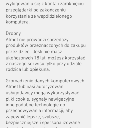
wylogowaniu się z konta i zamknięciu
przeglądarki po zakończeniu
korzystania ze współdzielonego
komputera.
Drobny
Atmet nie prowadzi sprzedaży
produktów przeznaczonych do zakupu
przez dzieci. Jeśli nie masz
ukończonych 18 lat, możesz korzystać
z naszego serwisu tylko przy udziale
rodzica lub opiekuna.
Gromadzenie danych komputerowych
Atmet lub nasi autoryzowani
usługodawcy mogą wykorzystywać
pliki cookie, sygnały nawigacyjne i
inne podobne technologie do
przechowywania informacji, aby
zapewnić lepsze, szybsze,
bezpieczniejsze i spersonalizowane