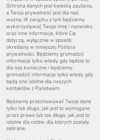
Ochrona danych jest kwestią zaufania,
a Twoja prywatność jest dla nas
ważna. W związku z tym będziemy
wykorzystywać Twoje imię i nazwisko
oraz inne informacje, które Cię
dotyczą, wyłącznie w sposób
określony w niniejszej Polityce
prywatności. Będziemy gromadzić
informacje tylko wtedy, gdy będzie to
dla nas konieczne i będziemy
gromadzić informacje tylko wtedy, gdy
będą one istotne dla naszych
kontaktów z Państwem.
Będziemy przechowywać Twoje dane
tylko tak długo, jak jest to wymagane
przez prawo lub tak długo, jak jest to
istotne dla celów, dla których zostały
zebrane.