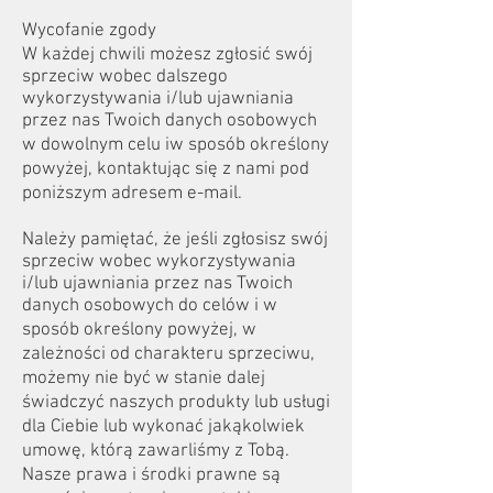
Wycofanie zgody
W każdej chwili możesz zgłosić swój
sprzeciw wobec dalszego
wykorzystywania i/lub ujawniania
przez nas Twoich danych osobowych
w dowolnym celu iw sposób określony
powyżej, kontaktując się z nami pod
poniższym adresem e-mail.
Należy pamiętać, że jeśli zgłosisz swój
sprzeciw wobec wykorzystywania
i/lub ujawniania przez nas Twoich
danych osobowych do celów i w
sposób określony powyżej, w
zależności od charakteru sprzeciwu,
możemy nie być w stanie dalej
świadczyć naszych produkty lub usługi
dla Ciebie lub wykonać jakąkolwiek
umowę, którą zawarliśmy z Tobą.
Nasze prawa i środki prawne są