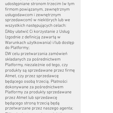
udostępniane stronom trzecim (w tym
firmom powiązanym, zewnętrznym
usługodawcom i zewnętrznym
sprzedawcom) w niektórych lub we
wszystkich następujących celach:
Aby ułatwić Ci korzystanie z Usług
(zgodnie z definicją zawartą w
Warunkach użytkowania) i/lub dostęp
do Platformy;
W celu przetwarzania zamówień
składanych za pośrednictwem
Platformy, niezależnie od tego, czy
produkty są sprzedawane przez firmę
Atmet, czy przez sprzedawcę
będącego osobą trzecią. Płatności
dokonywane za pośrednictwem
Platformy za produkty sprzedawane
przez Atmet lub sprzedawcę
będącego stroną trzecią będą
przetwarzane przez naszego agenta;