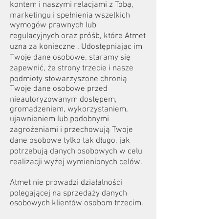
kontem i naszymi relacjami z Tobą,
marketingu i spełnienia wszelkich
wymogów prawnych lub
regulacyjnych oraz próśb, które Atmet
uzna za konieczne . Udostępniając im
Twoje dane osobowe, staramy się
zapewnić, że strony trzecie i nasze
podmioty stowarzyszone chronią
Twoje dane osobowe przed
nieautoryzowanym dostępem,
gromadzeniem, wykorzystaniem,
ujawnieniem lub podobnymi
zagrożeniami i przechowują Twoje
dane osobowe tylko tak długo, jak
potrzebują danych osobowych w celu
realizacji wyżej wymienionych celów.
Atmet nie prowadzi działalności
polegającej na sprzedaży danych
osobowych klientów osobom trzecim.