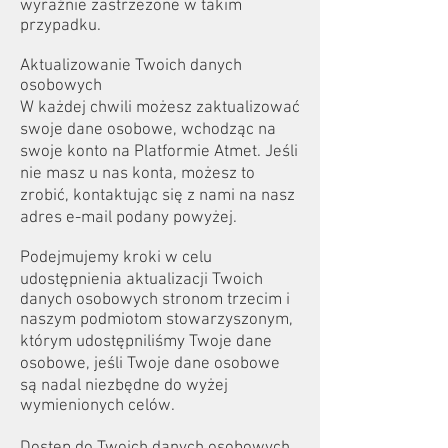
wyraźnie zastrzeżone w takim
przypadku.
Aktualizowanie Twoich danych
osobowych
W każdej chwili możesz zaktualizować
swoje dane osobowe, wchodząc na
swoje konto na Platformie Atmet. Jeśli
nie masz u nas konta, możesz to
zrobić, kontaktując się z nami na nasz
adres e-mail podany powyżej.
Podejmujemy kroki w celu
udostępnienia aktualizacji Twoich
danych osobowych stronom trzecim i
naszym podmiotom stowarzyszonym,
którym udostępniliśmy Twoje dane
osobowe, jeśli Twoje dane osobowe
są nadal niezbędne do wyżej
wymienionych celów.