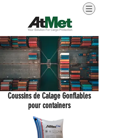
Coussins de Calage Gonflables
pour containers