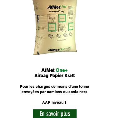
AtMet
One+
Airbag Papier Kraft
Pour les charges de moins d’une tonne
envoyées par camions ou containers
AAR niveau 1
En savoir plus