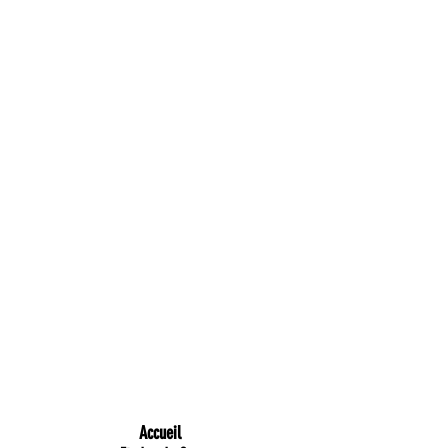
Accueil