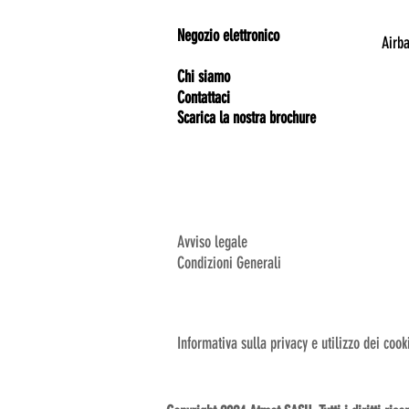
Negozio elettronico
Airba
Chi siamo
Contattaci
Scarica la nostra brochure
Avviso legale
Condizioni Generali
Informativa sulla privacy e utilizzo dei cook