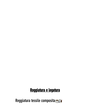
Reggiatura e legatura
Reggiatura tessile composita