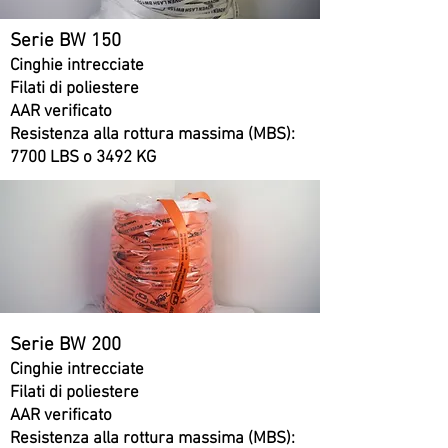
Serie BW 150
Cinghie intrecciate
Filati di poliestere
AAR verificato
Resistenza alla rottura massima (MBS):
7700 LBS o 3492 KG
Serie BW 200
Cinghie intrecciate
Filati di poliestere
AAR verificato
Resistenza alla rottura massima (MBS):