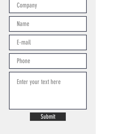
Submit