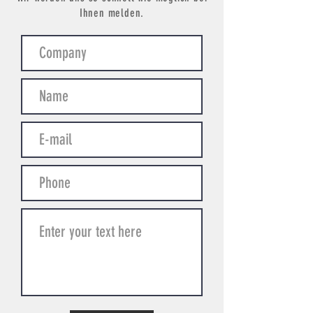
Ihnen melden.