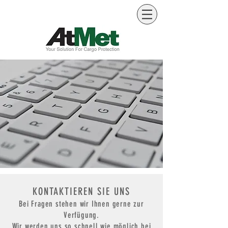
KONTAKTIEREN SIE UNS
Bei Fragen stehen wir Ihnen gerne zur
Verfügung.
Wir werden uns so schnell wie möglich bei