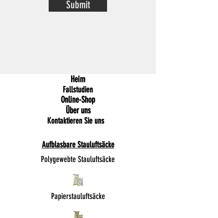
Submit
Heim
Fallstudien
Online-Shop
Über uns
Kontaktieren Sie uns
Aufblasbare Stauluftsäcke
Polygewebte Stauluftsäcke
Papierstauluftsäcke