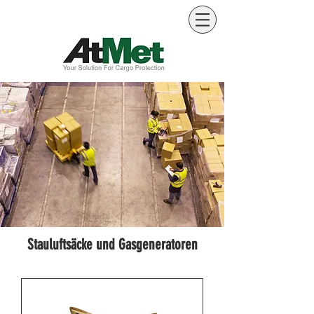
Stauluftsäcke und Gasgeneratoren