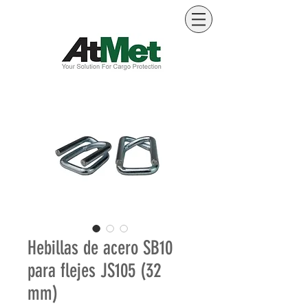
Hebillas de acero SB10
para flejes JS105 (32
mm)