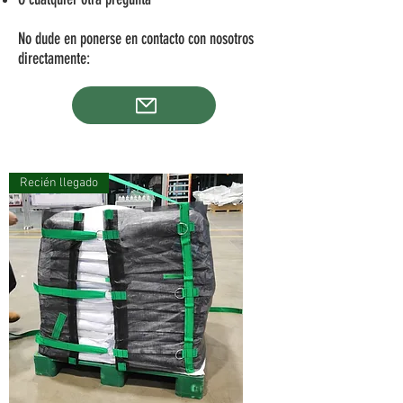
No dude en ponerse en contacto con nosotros
directamente:
Recién llegado