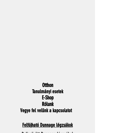
Otthon
Tanulmányi esetek
E-Shop
Rólunk
Vegye fel velünk a kapcsolatot
Felfújható Dunnage légzsákok